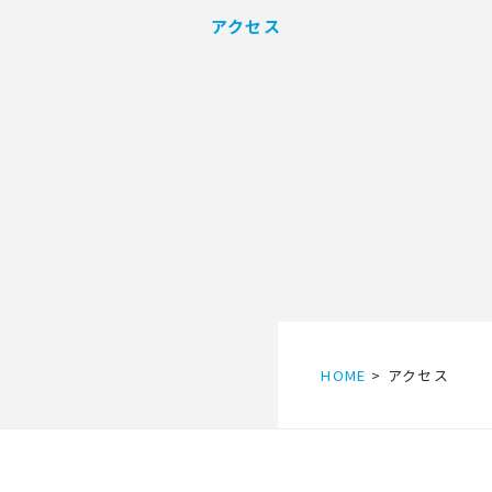
アクセス
HOME
アクセス