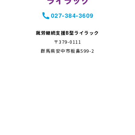
027-384-3609
就労継続支援B型ライラック
〒379-0111
群馬県安中市板鼻599-2