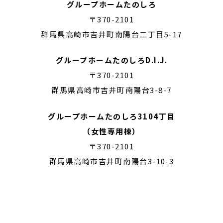
グループホームたのしろ
〒370-2101
群馬県高崎市吉井町南陽台二丁目5-17
グループホームたのしろD.I.J.
〒370-2101
群馬県高崎市吉井町南陽台3-8-7
グループホームたのしろ3104丁目
（女性専用棟）
〒370-2101
群馬県高崎市吉井町南陽台3-10-3