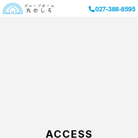
027-388-8595
ACCESS