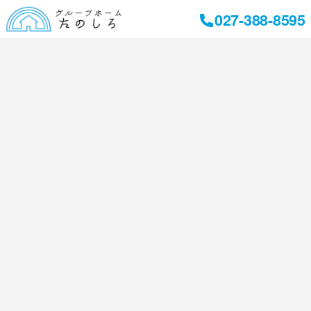
027-388-8595