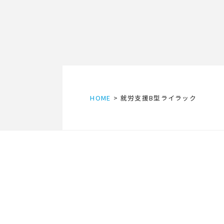
HOME
就労支援B型ライラック