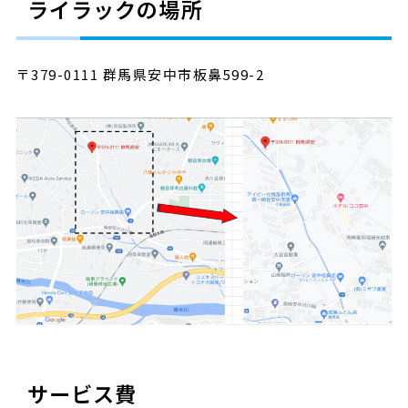
ライラックの場所
〒379-0111 群馬県安中市板鼻599-2
サービス費