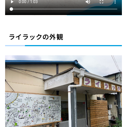
ライラックの外観