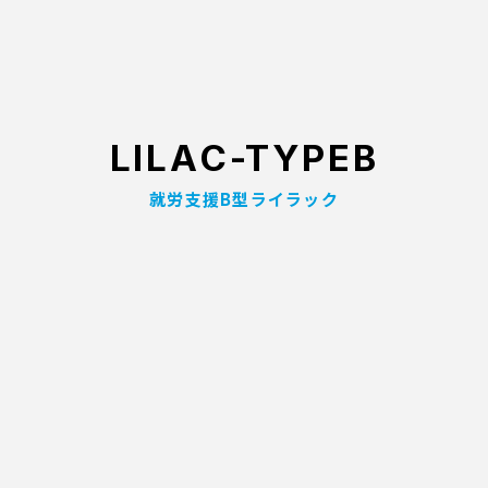
LILAC-TYPEB
就労支援B型ライラック