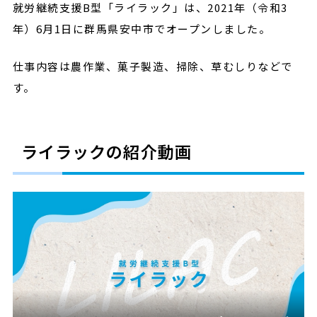
就労継続支援B型「ライラック」は、2021年（令和3
年）6月1日に群馬県安中市でオープンしました。
仕事内容は農作業、菓子製造、掃除、草むしりなどで
す。
ライラックの紹介動画