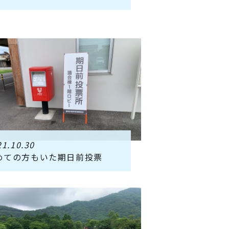
21.10.30
めての方もいた期日前投票