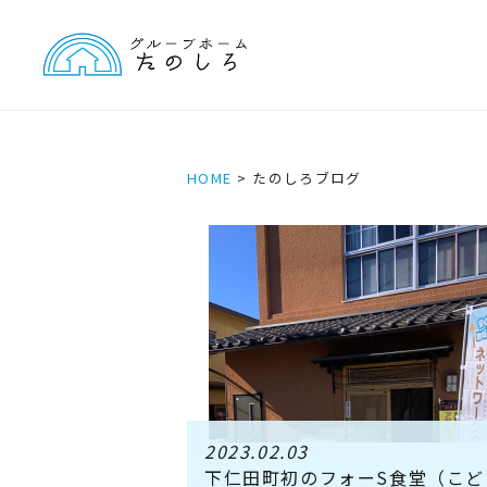
HOME
たのしろブログ
2023.02.03
下仁田町初のフォーS食堂（こど