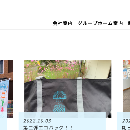
会社案内
グループホーム案内
2022.10.03
20
第二弾エコバッグ！！
期