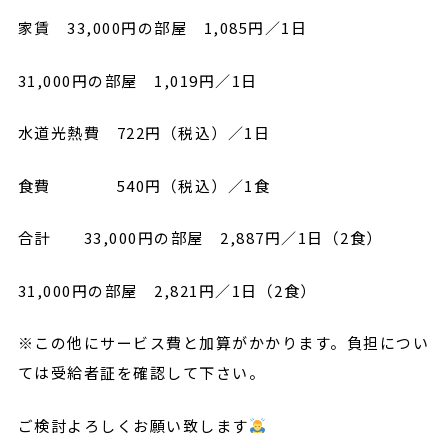
家賃 33,000円の部屋 1,085円／1日
31,000円の部屋 1,019円／1日
水道光熱費 722円（税込）／1日
食費 540円（税込）／1食
合計 33,000円の部屋 2,887円／1日（2食）
31,000円の部屋 2,821円／1日（2食）
※この他にサービス費と加算がかかります。負担につい
ては受給者証を確認して下さい。
ご検討よろしくお願い致します