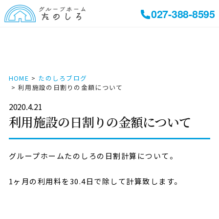
027-388-8595
HOME
たのしろブログ
利用施設の日割りの金額について
2020.4.21
利用施設の日割りの金額について
グループホームたのしろの日割計算について。
1ヶ月の利用料を30.4日で除して計算致します。