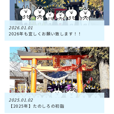
2026.01.01
2026年も宜しくお願い致します！！
2025.01.02
【2025年】たのしろの初詣