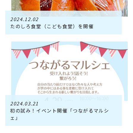
2024.12.02
たのしろ食堂（こども食堂）を開催
2024.03.21
初の試み！イベント開催「つながるマルシ
ェ」