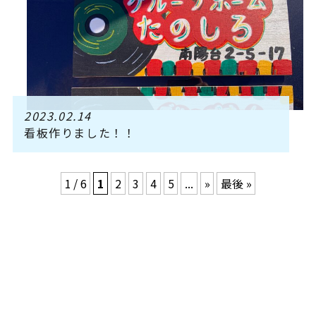
2023.02.14
看板作りました！！
1 / 6
1
2
3
4
5
...
»
最後 »