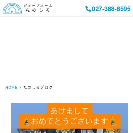
027-388-8595
HOME
たのしろブログ