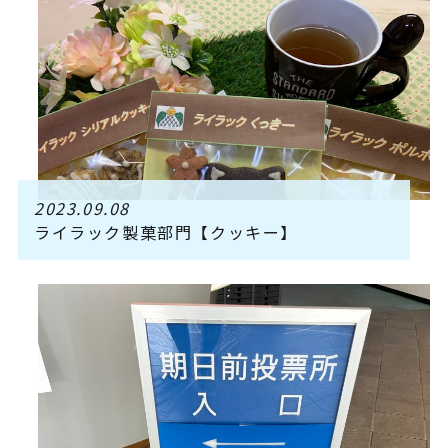
2023.09.08
ライラック製菓部門【クッキー】