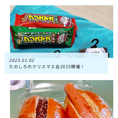
2025.01.02
たのしろのクリスマス会2025開催！