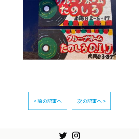
< 前の記事へ
次の記事へ >